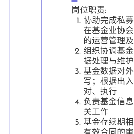
岗位职责:
协助完成私募
在基金业协会
的运营管理及
组织协调基金
据处理与维护
基金数据对外
写；根据出入
对、执行
负责基金信息
关工作
基金存续期相
有效合同的审