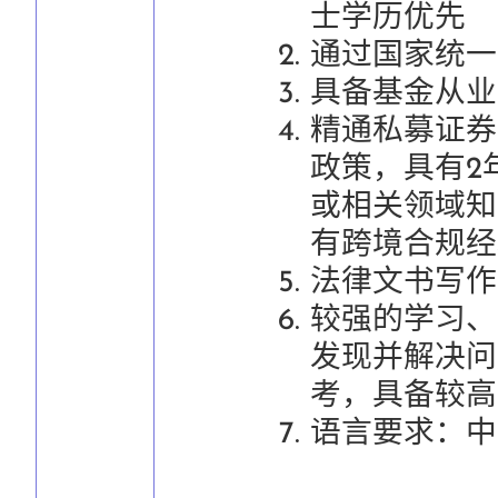
士学历优先
通过国家统一
具备基金从业
精通私募证券
政策，具有2
或相关领域知
有跨境合规经
法律文书写作
较强的学习、
发现并解决问
考，具备较高
语言要求：中