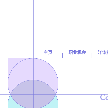
主页
职业机会
媒体
Ca