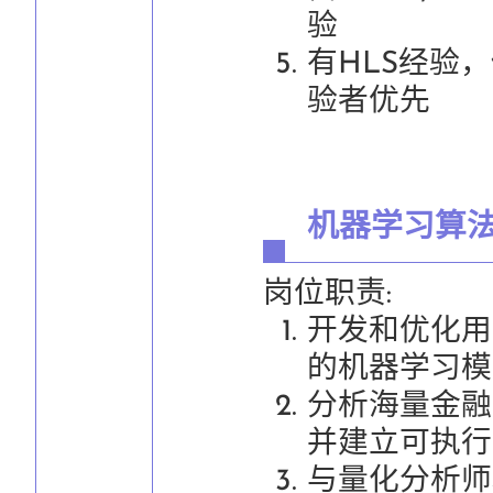
验
有HLS经验
验者优先
机器学习算
岗位职责:
开发和优化用
的机器学习模
分析海量金融
并建立可执行
与量化分析师