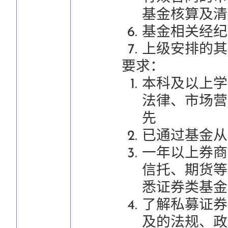
基金核算及清
基金相关经纪
上级安排的其
要求：
本科及以上学
法律、市场营
先
已通过基金从
一年以上券商
信托、期货等
悉证券类基金
了解私募证券
及的法规、政