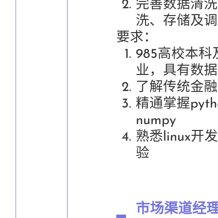
完善数据清洗
洗、存储及调
要求：
985高校本
业，具有数据
了解传统金融
精通掌握pyth
numpy
熟悉linux
验
市场渠道经