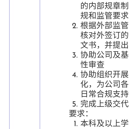
的内部规章制
规和监管要求
根据外部监管
核对外签订的
文书，并提出
协助公司及基
性审查
协助组织开展
化，为公司各
日常合规支持
完成上级交代
要求：
本科及以上学