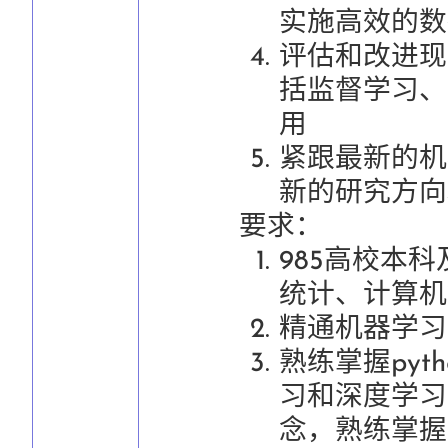
实施高效的数
评估和改进现
括监督学习、
用
紧跟最新的机
新的研究方向
要求：
985高校本
统计、计算机
精通机器学习
熟练掌握pyt
习和深度学习
念，熟练掌握Pyt