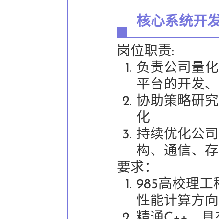
核心系统开
岗位职责:
负责公司量化
平台的开发、
协助策略研究
化
持续优化公司
构、通信、存
要求：
985高校理
性能计算方向
精通C++，具有