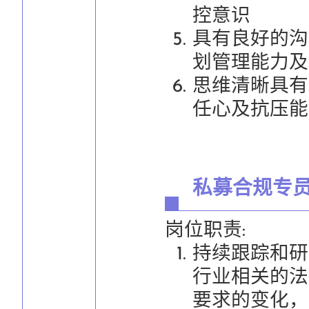
控意识
具有良好的沟
划管理能力及
思维清晰具有
任心及抗压能
私募合规专
岗位职责:
持续跟踪和研
行业相关的法
要求的变化，