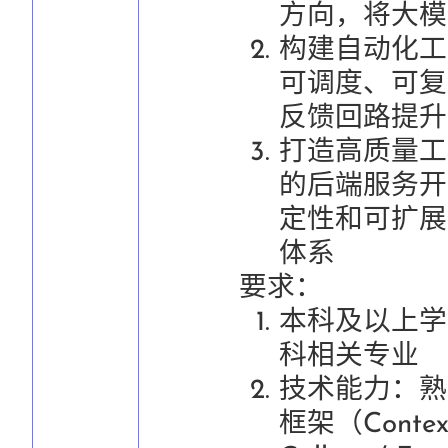
方向，将大模
构建自动化工
可调度、可复
反馈回路提升
打造高质量工程
的后端服务开
定性和可扩展
体系
要求：
本科及以上学
科相关专业
技术能力：熟
框架（Context 