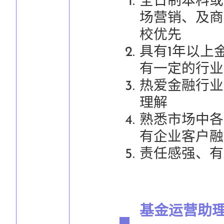
全日制本科或
场营销、及商科
校优先
具有1年以上
有一定的行业
热爱金融行业
理解
熟悉市场中各
有企业客户融
责任感强、有
基金运营助