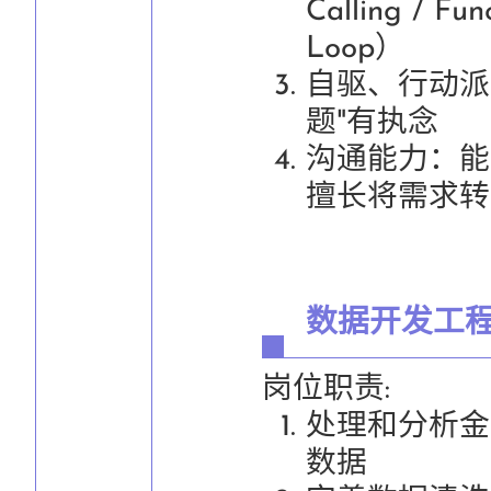
Calling / Fu
Loop）
自驱、行动派，
题"有执念
沟通能力：能
擅长将需求转
数据开发工
岗位职责:
处理和分析金
数据