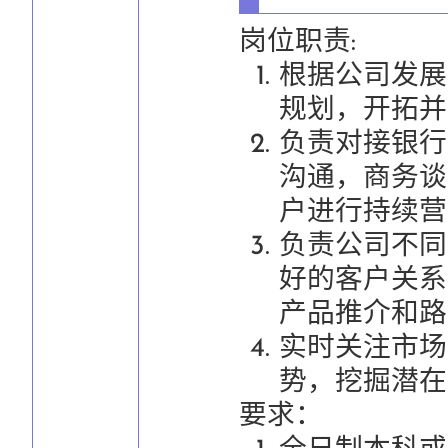
岗位职责:
根据公司发展
规划，开拓并
负责对接银行
沟通，商务谈
户进行持续营
负责公司不同
好的客户关系
产品推介和路
实时关注市场
势，挖掘潜在
要求：