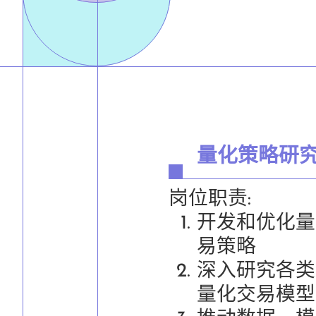
量化策略研
岗位职责:
开发和优化量
易策略
深入研究各类
量化交易模型