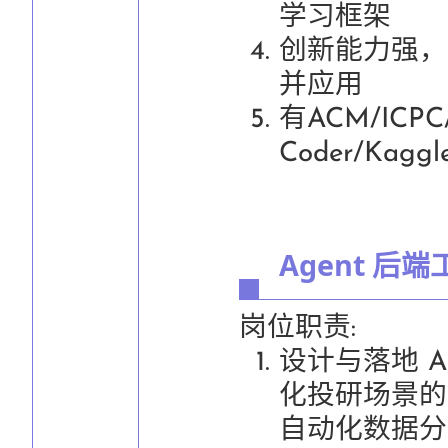
学习框架
创新能力强，
并应用
有ACM/ICPC/
Coder/Ka
Agent 后
岗位职责:
设计与落地 A
化投研场景的 
自动化数据分